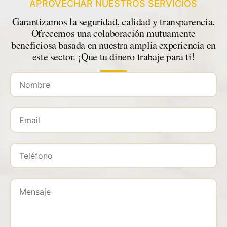
APROVECHAR NUESTROS SERVICIOS
Garantizamos la seguridad, calidad y transparencia.
Ofrecemos una colaboración mutuamente
beneficiosa basada en nuestra amplia experiencia en
este sector. ¡Que tu dinero trabaje para ti!