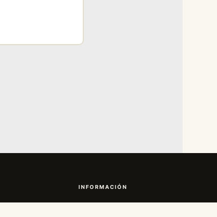
INFORMACIÓN
Contacto