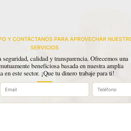
MPO Y CONTÁCTANOS PARA APROVECHAR NUESTR
SERVICIOS
 seguridad, calidad y transparencia. Ofrecemos una
mutuamente beneficiosa basada en nuestra amplia
a en este sector. ¡Que tu dinero trabaje para ti!